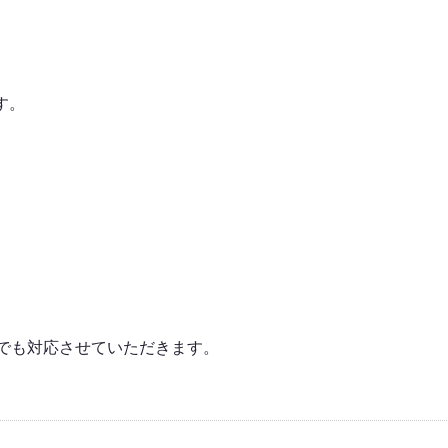
す。
つでも対応させていただきます。
。