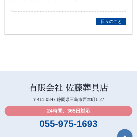
日々のこと
有限会社 佐藤葬具店
〒411-0847 静岡県三島市西本町1-27
24時間、365日対応
055-975-1693